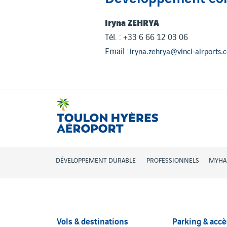
Iryna ZEHRYA
Tél. : +33 6 66 12 03 06
Email :
iryna.zehrya@vinci-airports.
DÉVELOPPEMENT DURABLE
PROFESSIONNELS
MYHA
Vols & destinations
Parking & accè