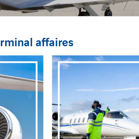
rminal affaires