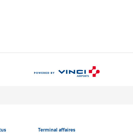
tus
Terminal affaires