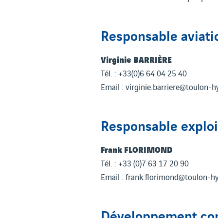
Responsable aviatio
Virginie BARRIÈRE
Tél. : +33(0)6 64 04 25 40
Email : virginie.barriere@toulon-h
Responsable exploi
Frank FLORIMOND
Tél. : +33 (0)7 63 17 20 90
Email : frank.florimond@toulon-hy
Développement com