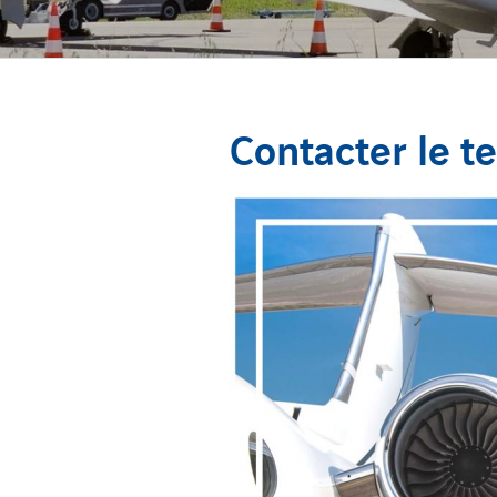
Contacter le te