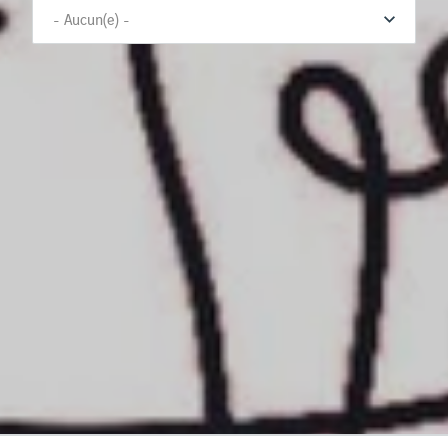
Message *