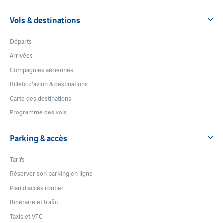
Vols & destinations
Départs
Arrivées
Compagnies aériennes
Billets d’avion & destinations
Carte des destinations
Programme des vols
Parking & accès
Tarifs
Réserver son parking en ligne
Plan d'accès routier
Itinéraire et trafic
Taxis et VTC