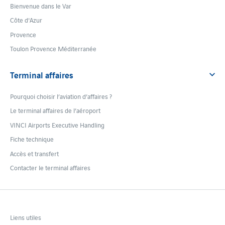
Bienvenue dans le Var
Côte d'Azur
Provence
Toulon Provence Méditerranée
Terminal affaires
Pourquoi choisir l’aviation d’affaires ?
Le terminal affaires de l’aéroport
VINCI Airports Executive Handling
Fiche technique
Accès et transfert
Contacter le terminal affaires
Liens utiles