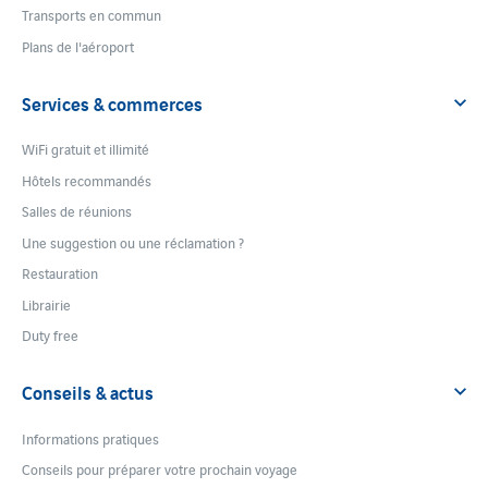
Transports en commun
Plans de l'aéroport
Services & commerces
WiFi gratuit et illimité
Hôtels recommandés
Salles de réunions
Une suggestion ou une réclamation ?
Restauration
Librairie
Duty free
Conseils & actus
Informations pratiques
Conseils pour préparer votre prochain voyage