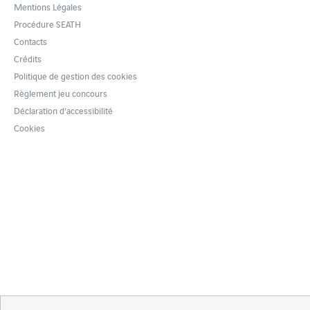
Mentions Légales
Procédure SEATH
Contacts
Crédits
Politique de gestion des cookies
Règlement jeu concours
Déclaration d’accessibilité
Cookies